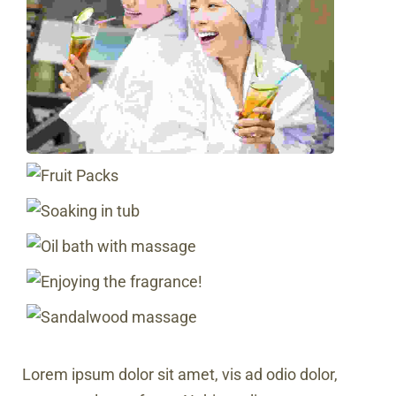
Lorem ipsum dolor sit amet, vis ad odio dolor,