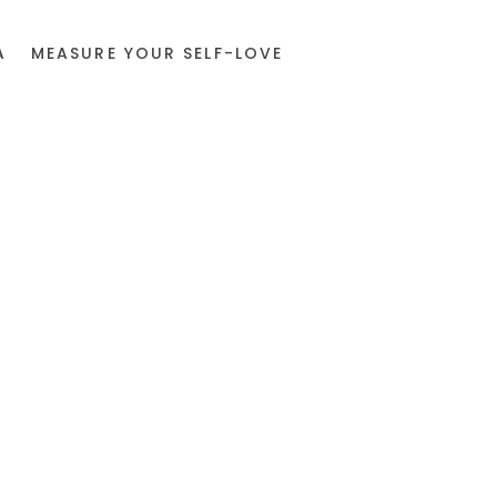
A
MEASURE YOUR SELF-LOVE