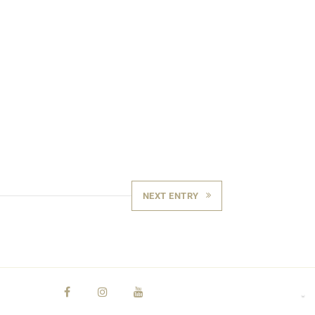
NEXT ENTRY