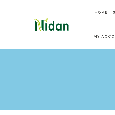
HOME
MY ACCO