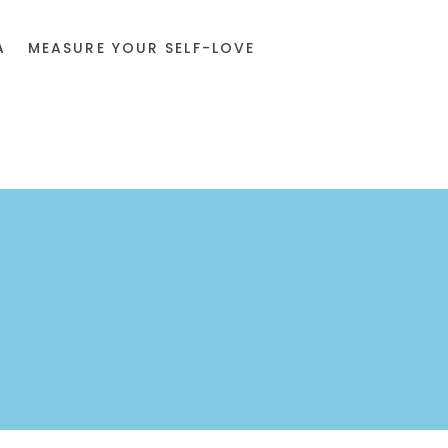
A
MEASURE YOUR SELF-LOVE