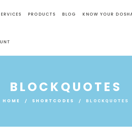
SERVICES
PRODUCTS
BLOG
KNOW YOUR DOSH
UNT
BLOCKQUOTES
HOME
SHORTCODES
BLOCKQUOTES